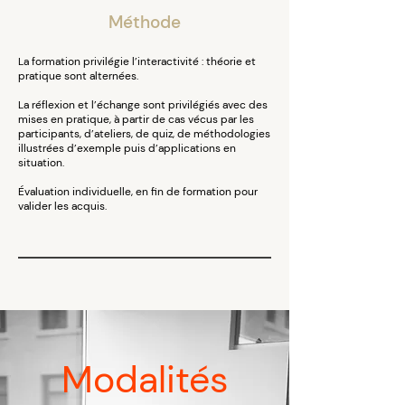
Méthode
La formation privilégie l’interactivité : théorie et
pratique sont alternées.
La réflexion et l’échange sont privilégiés avec des
mises en pratique, à partir de cas vécus par les
participants, d’ateliers, de quiz, de méthodologies
illustrées d’exemple puis d’applications en
situation.
Évaluation individuelle, en fin de formation pour
valider les acquis.
Modalités