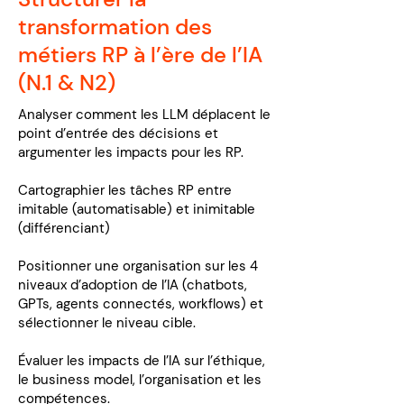
transformation des
métiers RP à l’ère de l’IA
(N.1 & N2)
Analyser comment les LLM déplacent le
point d’entrée des décisions et
argumenter les impacts pour les RP.
Cartographier les tâches RP entre
imitable (automatisable) et inimitable
(différenciant)
Positionner une organisation sur les 4
niveaux d’adoption de l’IA (chatbots,
GPTs, agents connectés, workflows) et
sélectionner le niveau cible.
Évaluer les impacts de l’IA sur l’éthique,
le business model, l’organisation et les
compétences.