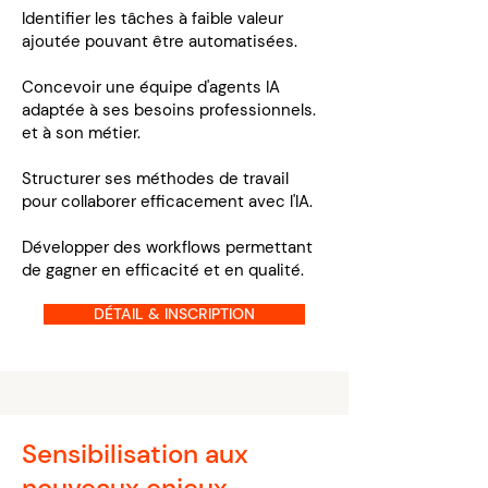
Identifier les tâches à faible valeur
ajoutée pouvant être automatisées.
Concevoir une équipe d'agents IA
adaptée à ses besoins professionnels.
et à son métier.
Structurer ses méthodes de travail
pour collaborer efficacement avec l'IA.
Développer des workflows permettant
de gagner en efficacité et en qualité.
DÉTAIL & INSCRIPTION
Sensibilisation aux
nouveaux enjeux