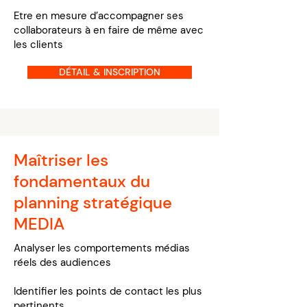
Etre en mesure d’accompagner ses
collaborateurs à en faire de même avec
les clients
DÉTAIL & INSCRIPTION
Maîtriser les
fondamentaux du
planning stratégique
MEDIA
Analyser les comportements médias
réels des audiences
Identifier les points de contact les plus
pertinents