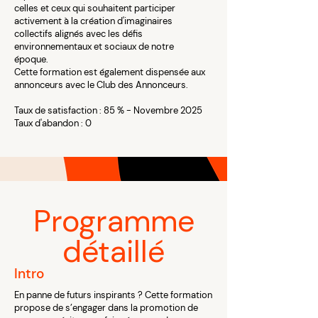
celles et ceux qui souhaitent participer
activement à la création d'imaginaires
collectifs alignés avec les défis
environnementaux et sociaux de notre
époque.
Cette formation est également dispensée aux
annonceurs avec le Club des Annonceurs.
Taux de satisfaction : 85 % - Novembre 2025
Taux d'abandon : 0
Programme
détaillé
Intro
En panne de futurs inspirants ? Cette formation
propose de s’engager dans la promotion de