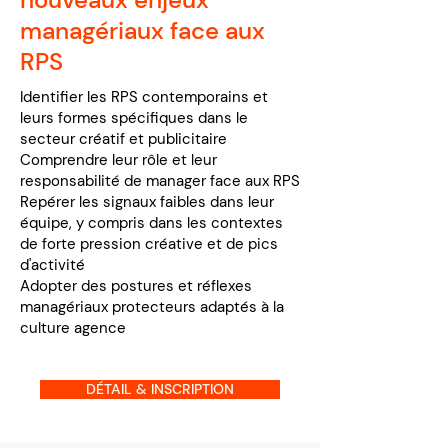
managériaux face aux
RPS
Identifier les RPS contemporains et
leurs formes spécifiques dans le
secteur créatif et publicitaire
Comprendre leur rôle et leur
responsabilité de manager face aux RPS
Repérer les signaux faibles dans leur
équipe, y compris dans les contextes
de forte pression créative et de pics
d'activité
Adopter des postures et réflexes
managériaux protecteurs adaptés à la
culture agence
DÉTAIL & INSCRIPTION