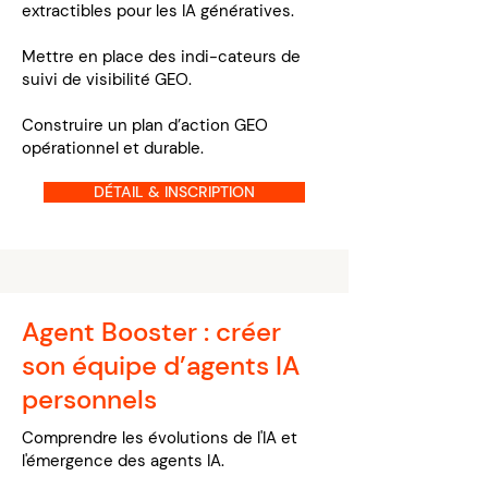
extractibles pour les IA génératives.
Mettre en place des indi-cateurs de
suivi de visibilité GEO.
Construire un plan d’action GEO
opérationnel et durable.
DÉTAIL & INSCRIPTION
Agent Booster : créer
son équipe d’agents IA
personnels
Comprendre les évolutions de l'IA et
l'émergence des agents IA.