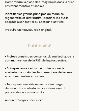
Comprendre la place des imaginaires dans la crise
environnementale et sociale.
Identifier les grands principes de modèles
régénératifs et distributifs. Identifier les outils
adaptés à son métier ou secteur d’activité.
Produire un nouveau récit original.
Public visé
• Professionnels des contenus, du marketing, de la
communication, de la RSE, de la prospective.
• Entrepreneur·e·s et tout·e professionnel·le
souhaitant acquérir les fondamentaux de la crise
environnementale et sociale.
• Toute personne désireuse de s’immerger
dans un futur souhaitable pour s’emparer du
pouvoir des nouveaux récits.
Aucun prérequis nécessaire