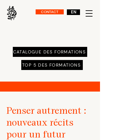
CONTACT
EN
CATALOGUE DES FORMATIONS
TOP 5 DES FORMATIONS
Penser autrement :
nouveaux récits
pour un futur