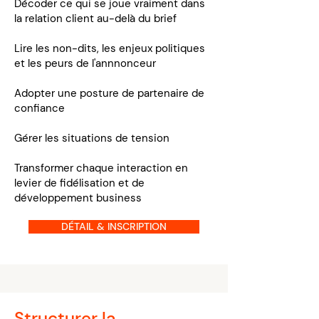
Décoder ce qui se joue vraiment dans
la relation client au-delà du brief
Lire les non-dits, les enjeux politiques
et les peurs de l'annnonceur
Adopter une posture de partenaire de
confiance
Gérer les situations de tension
Transformer chaque interaction en
levier de fidélisation et de
développement business
DÉTAIL & INSCRIPTION
Structurer la