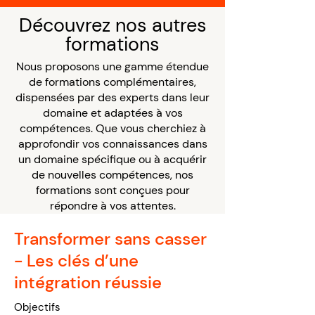
Découvrez nos autres
formations
Nous proposons une gamme étendue
de formations complémentaires,
dispensées par des experts dans leur
domaine et adaptées à vos
compétences. Que vous cherchiez à
approfondir vos connaissances dans
un domaine spécifique ou à acquérir
de nouvelles compétences, nos
formations sont conçues pour
répondre à vos attentes.
Transformer sans casser
- Les clés d’une
intégration réussie
Objectifs