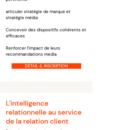
articuler stratégie de marque et
stratégie média
Concevoir des dispositifs cohérents et
efficaces
Renforcer l’impact de leurs
recommandations media
DÉTAIL & INSCRIPTION
L'intelligence
relationnelle au service
de la relation client