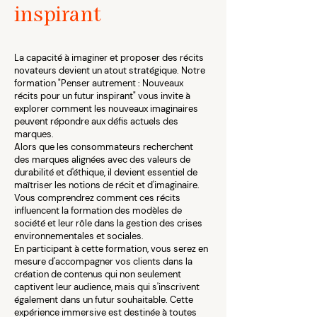
inspirant
La capacité à imaginer et proposer des récits
novateurs devient un atout stratégique. Notre
formation "Penser autrement : Nouveaux
récits pour un futur inspirant" vous invite à
explorer comment les nouveaux imaginaires
peuvent répondre aux défis actuels des
marques.
Alors que les consommateurs recherchent
des marques alignées avec des valeurs de
durabilité et d'éthique, il devient essentiel de
maîtriser les notions de récit et d'imaginaire.
Vous comprendrez comment ces récits
influencent la formation des modèles de
société et leur rôle dans la gestion des crises
environnementales et sociales.
En participant à cette formation, vous serez en
mesure d'accompagner vos clients dans la
création de contenus qui non seulement
captivent leur audience, mais qui s'inscrivent
également dans un futur souhaitable. Cette
expérience immersive est destinée à toutes