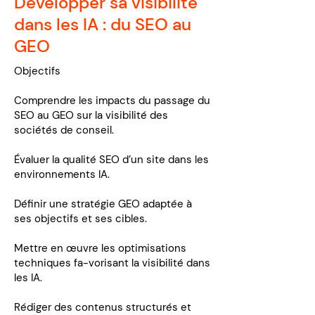
Développer sa visibilité
dans les IA : du SEO au
GEO
Objectifs
Comprendre les impacts du passage du
SEO au GEO sur la visibilité des
sociétés de conseil.
Évaluer la qualité SEO d’un site dans les
environnements IA.
Définir une stratégie GEO adaptée à
ses objectifs et ses cibles.
Mettre en œuvre les optimisations
techniques fa-vorisant la visibilité dans
les IA.
Rédiger des contenus structurés et