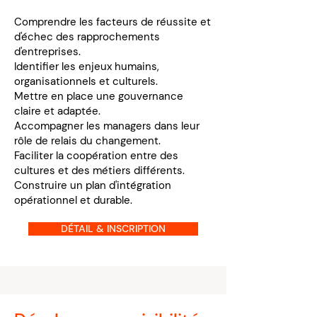
Comprendre les facteurs de réussite et
d'échec des rapprochements
d'entreprises.
Identifier les enjeux humains,
organisationnels et culturels.
Mettre en place une gouvernance
claire et adaptée.
Accompagner les managers dans leur
rôle de relais du changement.
Faciliter la coopération entre des
cultures et des métiers différents.
Construire un plan d'intégration
opérationnel et durable.
DÉTAIL & INSCRIPTION