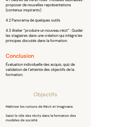
proposer de nouvelles représentations
(contenus inspirants)
4.2 Panorama de quelques outils
4.3 Atelier “produire un nouveau récit” : Guider
les stagiaires dans une création qui intègre les
principes discutés dans la formation.
Conclusion
Évaluation individuelle des acquis, quiz de
validation de l’atteinte des objectifs de la
formation.
Objectifs
Maîtriser les notions de Récit et Imaginaire.
Saisir le rôle des récits dans la formation des
modèles de société.