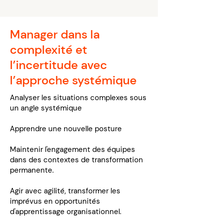
Manager dans la
complexité et
l’incertitude avec
l’approche systémique
Analyser les situations complexes sous
un angle systémique
Apprendre une nouvelle posture
Maintenir l'engagement des équipes
dans des contextes de transformation
permanente.
Agir avec agilité, transformer les
imprévus en opportunités
d'apprentissage organisationnel.