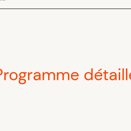
Programme détaill