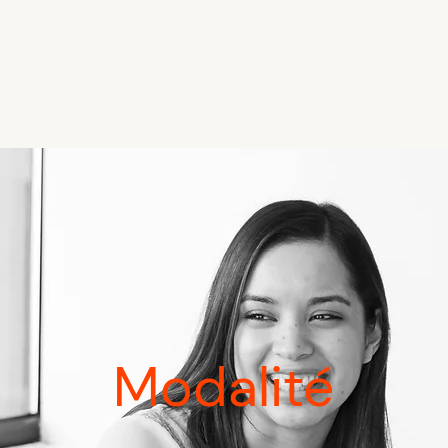
Modalité