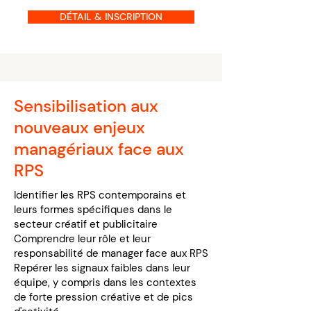
DÉTAIL & INSCRIPTION
Sensibilisation aux
nouveaux enjeux
managériaux face aux
RPS
Identifier les RPS contemporains et
leurs formes spécifiques dans le
secteur créatif et publicitaire
Comprendre leur rôle et leur
responsabilité de manager face aux RPS
Repérer les signaux faibles dans leur
équipe, y compris dans les contextes
de forte pression créative et de pics