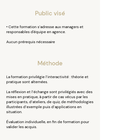
Public visé
• Cette formation s’adresse aux managers et
responsables d'équipe en agence.
Aucun prérequis nécessaire
Méthode
La formation privilégie l’interactivité : théorie et
pratique sont alternées.
La réflexion et l’échange sont privilégiés avec des
mises en pratique, à partir de cas vécus par les
participants, d’ateliers, de quiz, de méthodologies
illustrées d’exemple puis d’applications en
situation.
Évaluation individuelle, en fin de formation pour
valider les acquis.