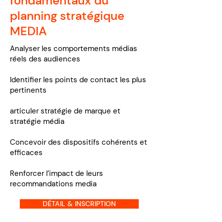
fondamentaux du
planning stratégique
MEDIA
Analyser les comportements médias
réels des audiences
Identifier les points de contact les plus
pertinents
articuler stratégie de marque et
stratégie média
Concevoir des dispositifs cohérents et
efficaces
Renforcer l’impact de leurs
recommandations media
DÉTAIL & INSCRIPTION