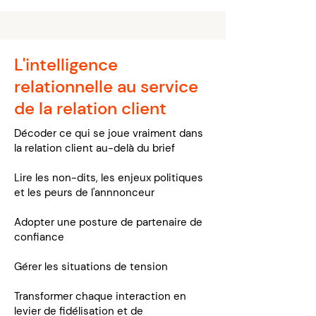
L'intelligence
relationnelle au service
de la relation client
Décoder ce qui se joue vraiment dans
la relation client au-delà du brief
Lire les non-dits, les enjeux politiques
et les peurs de l'annnonceur
Adopter une posture de partenaire de
confiance
Gérer les situations de tension
Transformer chaque interaction en
levier de fidélisation et de