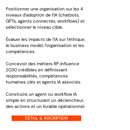
Positionner une organisation sur les 4
niveaux d’adoption de l’IA (chatbots,
GPTs, agents connectés, workflows) et
sélectionner le niveau cible.
Évaluer les impacts de l’IA sur l’éthique,
le business model, l’organisation et les
compétences.
Concevoir des métiers RP‑Influence
2030 crédibles en définissant
responsabilités, compétences
humaines clés et agents IA associés.
Construire un agent ou workflow IA
simple en structurant un déclencheur,
des actions et un livrable opérationnel.
DÉTAIL & INSCRIPTION