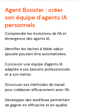
Agent Booster : créer
son équipe d’agents IA
personnels
Comprendre les évolutions de l'IA et
l'émergence des agents IA.
Identifier les tâches à faible valeur
ajoutée pouvant être automatisées.
Concevoir une équipe d'agents IA
adaptée à ses besoins professionnels.
et à son métier.
Structurer ses méthodes de travail
pour collaborer efficacement avec l'IA.
Développer des workflows permettant
de gagner en efficacité et en qualité.