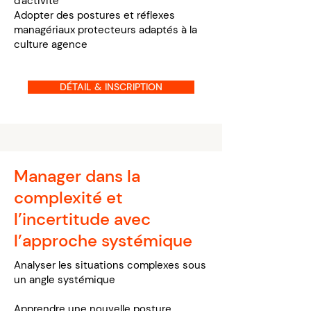
d'activité
Adopter des postures et réflexes
managériaux protecteurs adaptés à la
culture agence
DÉTAIL & INSCRIPTION
Manager dans la
complexité et
l’incertitude avec
l’approche systémique
Analyser les situations complexes sous
un angle systémique
Apprendre une nouvelle posture