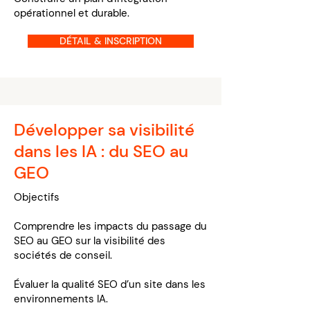
opérationnel et durable.
DÉTAIL & INSCRIPTION
Développer sa visibilité
dans les IA : du SEO au
GEO
Objectifs
Comprendre les impacts du passage du
SEO au GEO sur la visibilité des
sociétés de conseil.
Évaluer la qualité SEO d’un site dans les
environnements IA.